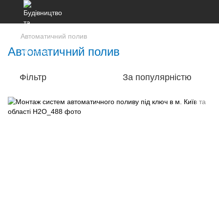
Автоматичний полив
Автоматичний полив
Фільтр
За популярністю