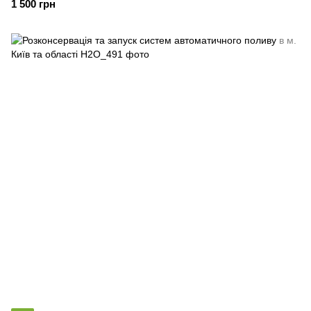
1 500 грн