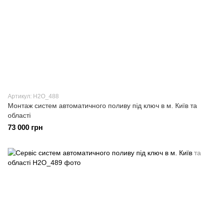
Артикул: H2О_488
Монтаж систем автоматичного поливу під ключ в м. Київ та
області
73 000 грн