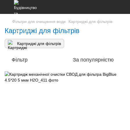
Фільтри для очищення води
Картриджі для фільтрів
Картриджі для фільтрів
Картриджі для фільтрів
Фільтр
За популярністю