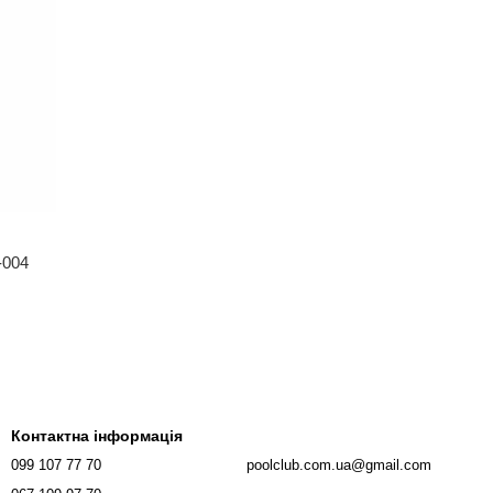
-004
Контактна інформація
099 107 77 70
poolclub.com.ua@gmail.com