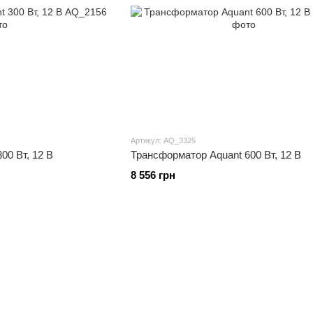
Артикул: AQ_3325
00 Вт, 12 В
Трансформатор Aquant 600 Вт, 12 В
8 556 грн