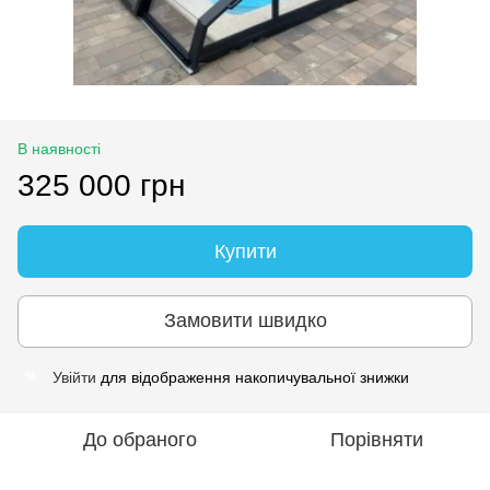
В наявності
325 000 грн
Купити
Замовити швидко
Увійти
для відображення накопичувальної знижки
%
До обраного
Порівняти