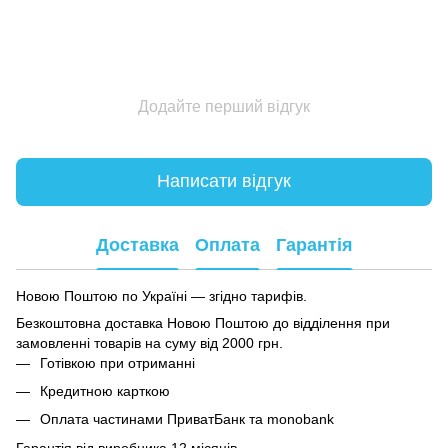
Додайте перший відгук
Написати відгук
Доставка
Оплата
Гарантія
Новою Поштою по Україні — згідно тарифів.
Безкоштовна доставка Новою Поштою до відділення при
замовленні товарів на суму від 2000 грн.
Готівкою при отриманні
Кредитною карткою
Оплата частинами ПриватБанк та monobank
Гарантія від виробника 12 місяців.