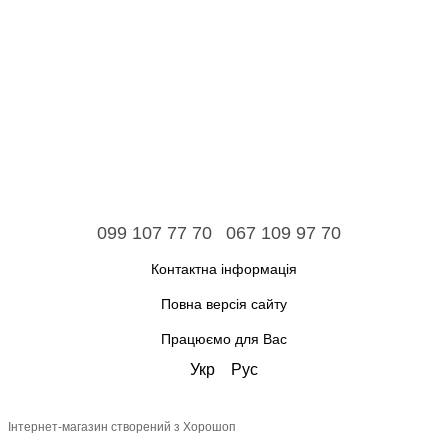
099 107 77 70
067 109 97 70
Контактна інформація
Повна версія сайту
Працюємо для Вас
Укр
Рус
Інтернет-магазин створений з Хорошоп