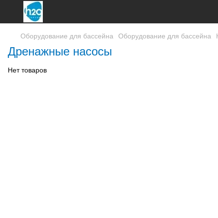
Оборудование для бассейна
Оборудование для бассейна
Дренажные насосы
Нет товаров