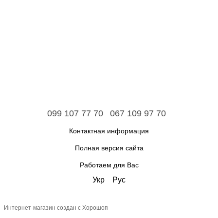
099 107 77 70
067 109 97 70
Контактная информация
Полная версия сайта
Работаем для Вас
Укр
Рус
Интернет-магазин создан с Хорошоп