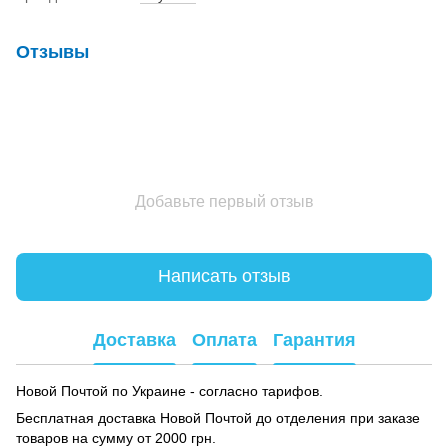
Отзывы
Добавьте первый отзыв
Написать отзыв
Доставка
Оплата
Гарантия
Новой Почтой по Украине - согласно тарифов.
Бесплатная доставка Новой Почтой до отделения при заказе
товаров на сумму от 2000 грн.