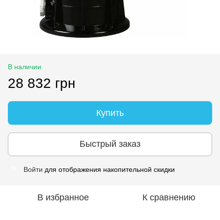
В наличии
28 832 грн
Купить
Быстрый заказ
Войти
для отображения накопительной скидки
%
В избранное
К сравнению