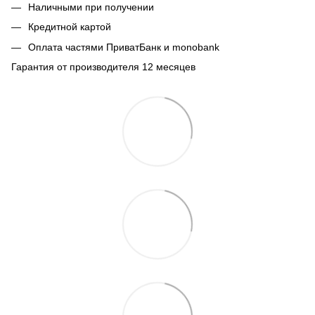
Наличными при получении
Кредитной картой
Оплата частями ПриватБанк и monobank
Гарантия от производителя 12 месяцев