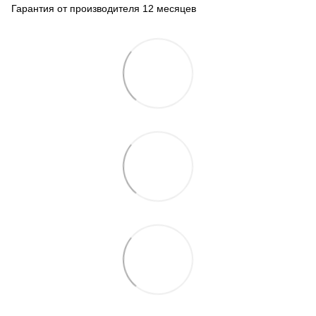
Гарантия от производителя 12 месяцев