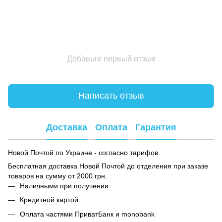
Добавьте первый отзыв
Написать отзыв
Доставка
Оплата
Гарантия
Новой Почтой по Украине - согласно тарифов.
Бесплатная доставка Новой Почтой до отделения при заказе
товаров на сумму от 2000 грн.
Наличными при получении
Кредитной картой
Оплата частями ПриватБанк и monobank