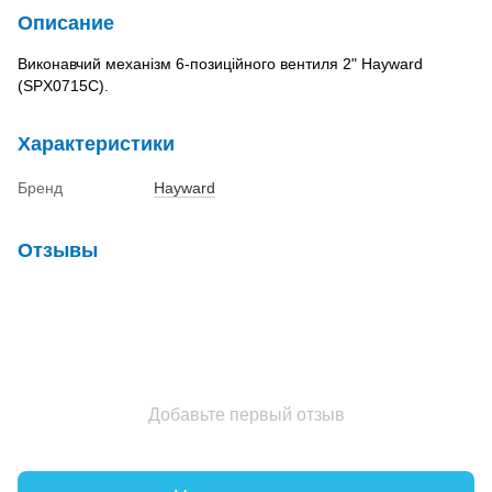
Описание
Виконавчий механізм 6-позиційного вентиля 2" Hayward
(SPX0715C).
Характеристики
Бренд
Hayward
Отзывы
Добавьте первый отзыв