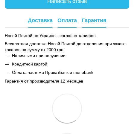
Написать отзыв
Доставка
Оплата
Гарантия
Новой Почтой по Украине - согласно тарифов.
Бесплатная доставка Новой Почтой до отделения при заказе
товаров на сумму от 2000 грн.
Наличными при получении
Кредитной картой
Оплата частями ПриватБанк и monobank
Гарантия от производителя 12 месяцев