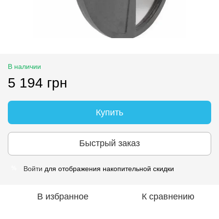
В наличии
5 194 грн
Купить
Быстрый заказ
Войти
для отображения накопительной скидки
%
В избранное
К сравнению