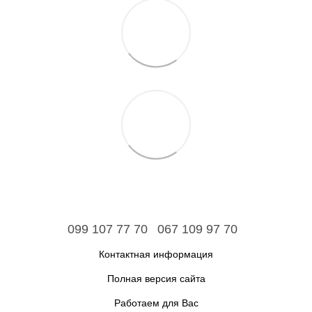
099 107 77 70
067 109 97 70
Контактная информация
Полная версия сайта
Работаем для Вас