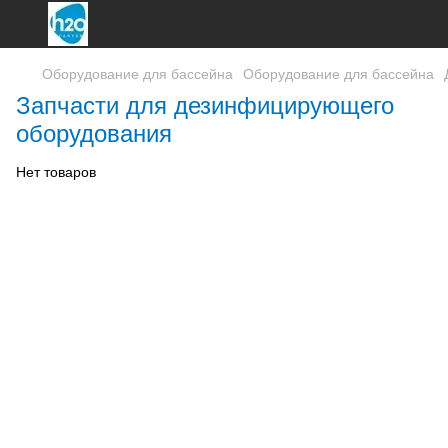
Оборудование для бассейна
Оборудование для бассейна
Запчасти для дезинфицирующего
оборудования
Нет товаров