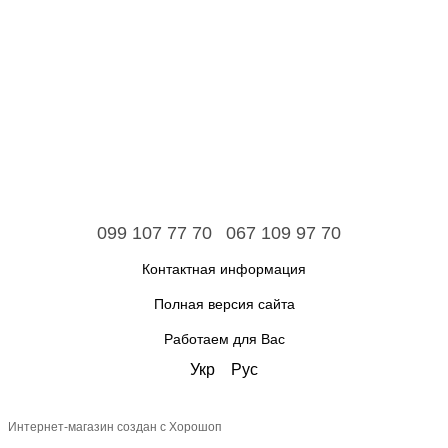
099 107 77 70
067 109 97 70
Контактная информация
Полная версия сайта
Работаем для Вас
Укр
Рус
Интернет-магазин создан с Хорошоп