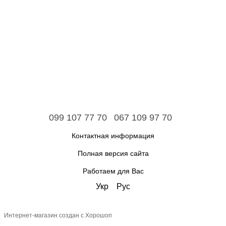
099 107 77 70
067 109 97 70
Контактная информация
Полная версия сайта
Работаем для Вас
Укр
Рус
Интернет-магазин создан с Хорошоп