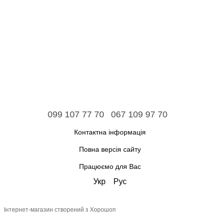
099 107 77 70
067 109 97 70
Контактна інформація
Повна версія сайту
Працюємо для Вас
Укр
Рус
Інтернет-магазин створений з Хорошоп