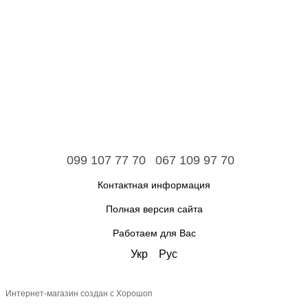
099 107 77 70
067 109 97 70
Контактная информация
Полная версия сайта
Работаем для Вас
Укр
Рус
Интернет-магазин создан с Хорошоп