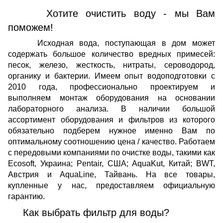
Хотите очистить воду - мы Вам
поможем!
Исходная вода, поступающая в дом может
содержать большое количество вредных примесей:
песок, железо, жесткость, нитраты, сероводород,
органику и бактерии. Имеем опыт водоподготовки с
2010 года, профессионально проектируем и
выполняем монтаж оборудования на основании
лабораторного анализа. В наличии большой
ассортимент оборудования и фильтров из которого
обязательно подберем нужное именно Вам по
оптимальному соотношению цена / качество. Работаем
с передовыми компаниями по очистке воды, такими как
Ecosoft, Украина; Pentair, США; AquaKut, Китай; BWT,
Австрия и AquaLine, Тайвань. На все товары,
купленные у нас, предоставляем официальную
гарантию.
Как выбрать фильтр для воды?