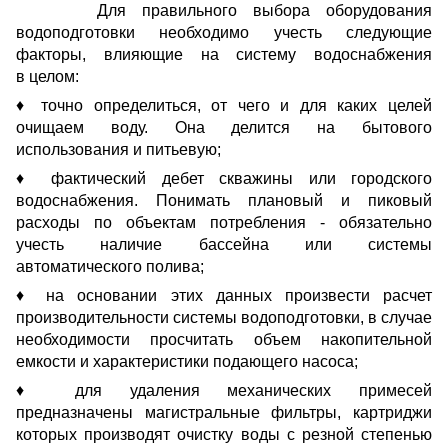
Для правильного выбора оборудования
водоподготовки необходимо учесть следующие
факторы, влияющие на систему водоснабжения
в целом:
♦ точно определиться, от чего и для каких целей
очищаем воду. Она делится на бытового
использования и питьевую;
♦ фактический дебет скважины или городского
водоснабжения. Понимать плановый и пиковый
расходы по объектам потребления - обязательно
учесть наличие бассейна или системы
автоматического полива;
♦ на основании этих данных произвести расчет
производительности системы водоподготовки, в случае
необходимости просчитать объем накопительной
емкости и характеристики подающего насоса;
♦ для удаления механических примесей
предназначены магистральные фильтры, картриджи
которых производят очистку воды с резной степенью