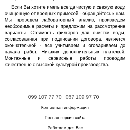
Если Вы хотите иметь всегда чистую и свежую воду,
очищенную от вредных примесей - обращайтесь к нам.
Мы проведем лабораторный анализ, произведем
необходимые расчеты и предложим на рассмотрение
варианты. Стоимость фильтров для очистки воды,
согласованная при подписании договора, является
окончательной - все учитываем и оговариваем до
начала работ. Никаких дополнительных платежей.
Монтажные и сервисные работы проводим
качественно с высокой культурой производства.
099 107 77 70
067 109 97 70
Контактная информация
Полная версия сайта
Работаем для Вас