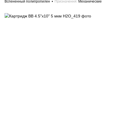
Вспененный полипропилен
Призначення
Механические