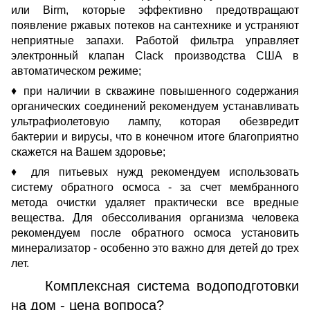
или Birm, которые эффективно предотвращают
появление ржавых потеков на сантехнике и устраняют
неприятные запахи. Работой фильтра управляет
электронный клапан Clack производства США в
автоматическом режиме;
♦ при наличии в скважине повышенного содержания
органических соединений рекомендуем устанавливать
ультрафиолетовую лампу, которая обезвредит
бактерии и вирусы, что в конечном итоге благоприятно
скажется на Вашем здоровье;
♦ для питьевых нужд рекомендуем использовать
систему обратного осмоса - за счет мембранного
метода очистки удаляет практически все вредные
вещества. Для обессоливания организма человека
рекомендуем после обратного осмоса установить
минерализатор - особенно это важно для детей до трех
лет.
Комплексная система водоподготовки
на дом - цена вопроса?