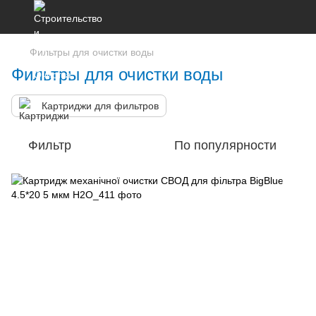
Фильтры для очистки воды
Фильтры для очистки воды
Картриджи для фильтров
Фильтр
По популярности