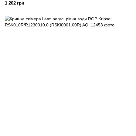
1 202 грн