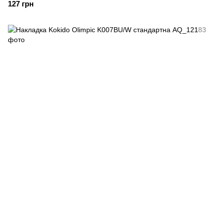
127 грн