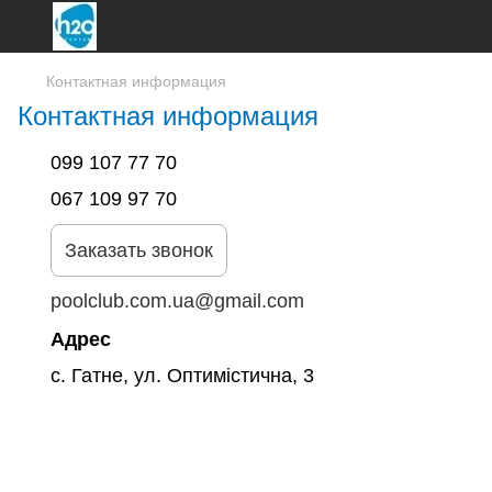
Контактная информация
Контактная информация
099 107 77 70
067 109 97 70
Заказать звонок
poolclub.com.ua@gmail.com
Адрес
с. Гатне, ул. Оптимістична, 3