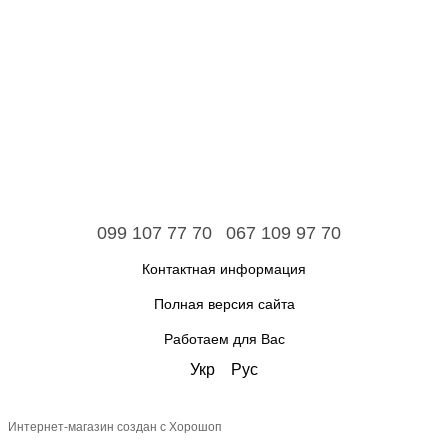
099 107 77 70
067 109 97 70
Контактная информация
Полная версия сайта
Работаем для Вас
Укр
Рус
Интернет-магазин создан с Хорошоп