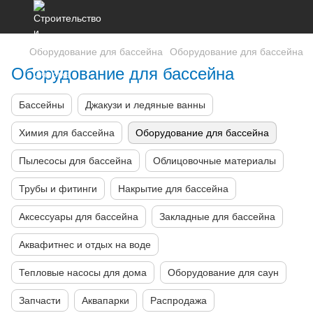
Оборудование для бассейна
Оборудование для бассейна
Оборудование для бассейна
Бассейны
Джакузи и ледяные ванны
Химия для бассейна
Оборудование для бассейна
Пылесосы для бассейна
Облицовочные материалы
Трубы и фитинги
Накрытие для бассейна
Аксессуары для бассейна
Закладные для бассейна
Аквафитнес и отдых на воде
Тепловые насосы для дома
Оборудование для саун
Запчасти
Аквапарки
Распродажа