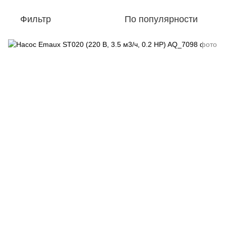
Фильтр
По популярности