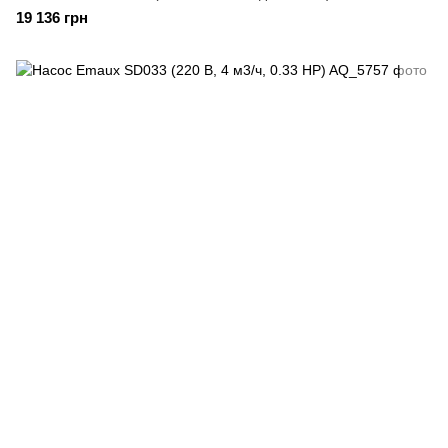
19 136 грн