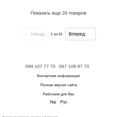
Показать еще 20 товаров
Назад
Вперед
1
из 41
099 107 77 70
067 109 97 70
Контактная информация
Полная версия сайта
Работаем для Вас
Укр
Рус