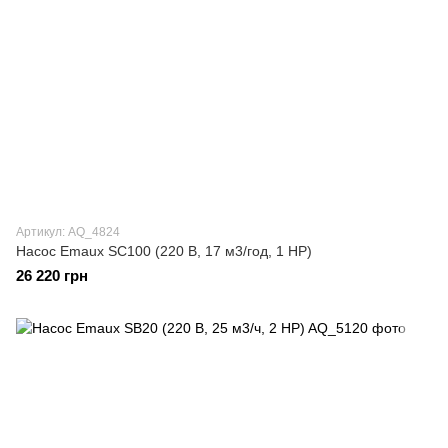
Артикул: AQ_4824
Насос Emaux SC100 (220 В, 17 м3/год, 1 HP)
26 220 грн