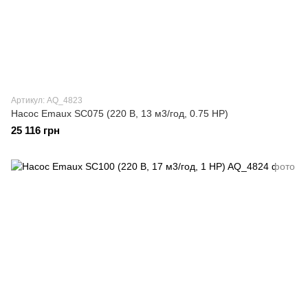
Артикул: AQ_4823
Насос Emaux SC075 (220 В, 13 м3/год, 0.75 HP)
25 116 грн