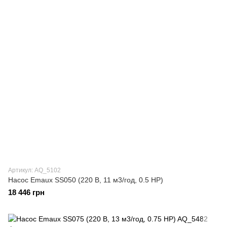
Артикул: AQ_5102
Насос Emaux SS050 (220 В, 11 м3/год, 0.5 HP)
18 446 грн