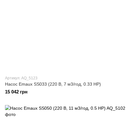
Артикул: AQ_5123
Насос Emaux SS033 (220 В, 7 м3/год, 0.33 HP)
15 042 грн