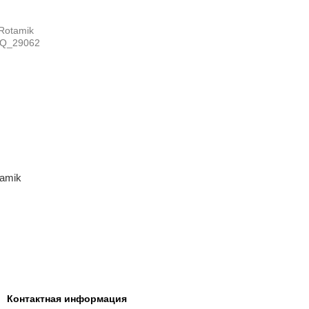
amik
Контактная информация