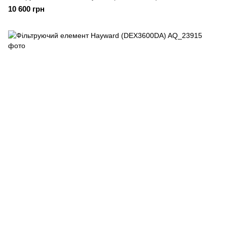
10 600 грн