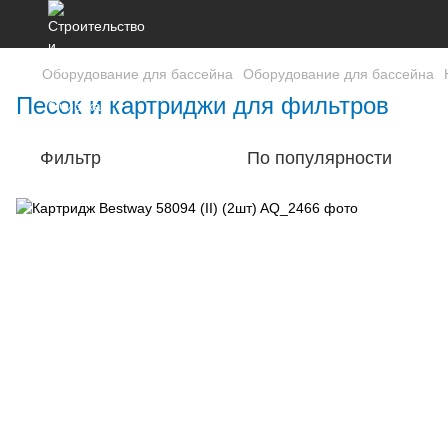
Оборудование для бассейна
Оборудование для бассейна
Песок и картриджи для фильтров
Фильтр
По популярности