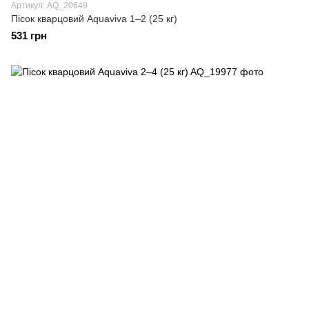
Артикул: AQ_20649
Пісок кварцовий Aquaviva 1–2 (25 кг)
531 грн