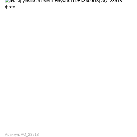
Артикул: AQ_23918