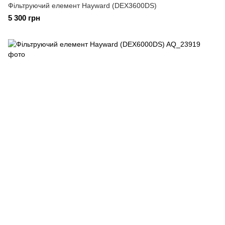
Фільтруючий елемент Hayward (DEX3600DS)
5 300 грн