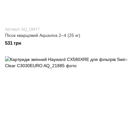
Артикул: AQ_19977
Пісок кварцовий Aquaviva 2–4 (25 кг)
531 грн