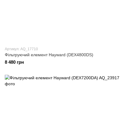
Артикул: AQ_17710
Фільтруючий елемент Hayward (DEX4800DS)
8 480 грн