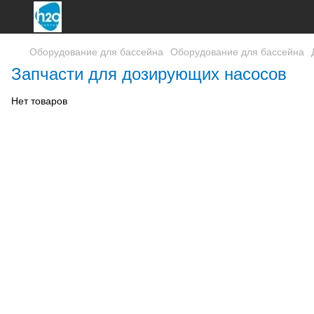
Оборудование для бассейна
Оборудование для бассейна
Запчасти для дозирующих насосов
Нет товаров