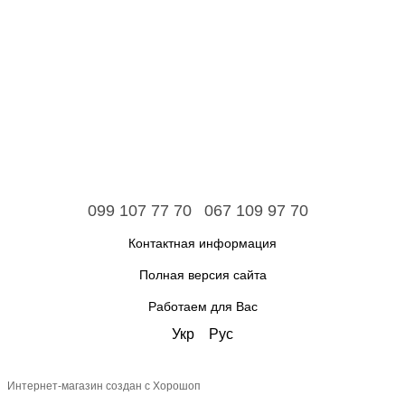
099 107 77 70
067 109 97 70
Контактная информация
Полная версия сайта
Работаем для Вас
Укр
Рус
Интернет-магазин создан с Хорошоп