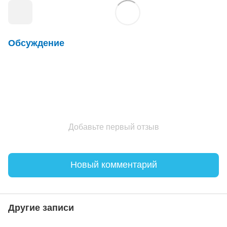
Обсуждение
Добавьте первый отзыв
Новый комментарий
Другие записи