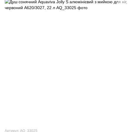
Артикул: AQ_33025