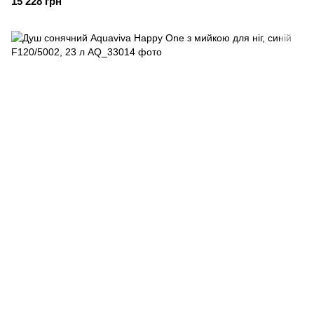
15 228 грн