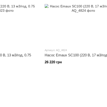
Артикул: AQ_4824
В, 13 м3/год, 0.75
Насос Emaux SC100 (220 В, 17 м3/год
26 220 грн