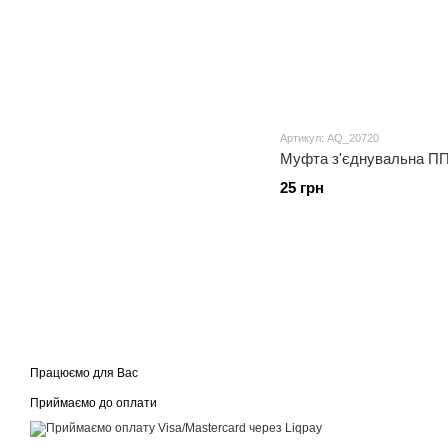
Артикул: AQ_20720
Муфта з'єднувальна ПП
25 грн
Працюємо для Вас
Приймаємо до оплати