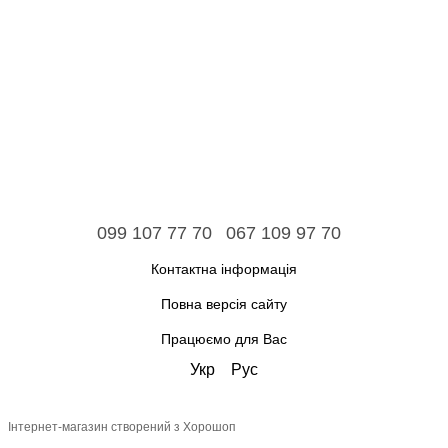
099 107 77 70
067 109 97 70
Контактна інформація
Повна версія сайту
Працюємо для Вас
Укр
Рус
Інтернет-магазин створений з Хорошоп