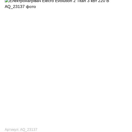
Артикул: AQ_23137