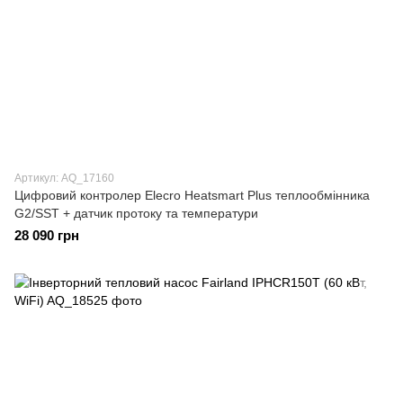
Артикул: AQ_17160
Цифровий контролер Elecro Heatsmart Plus теплообмінника
G2/SST + датчик протоку та температури
28 090 грн