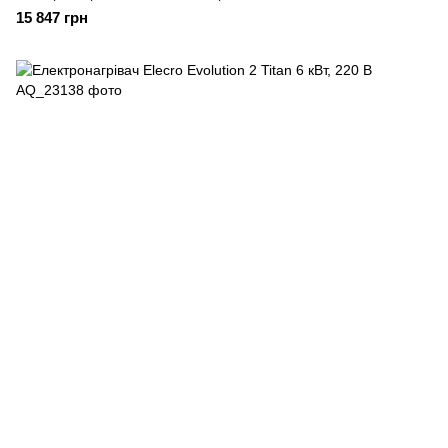
15 847 грн