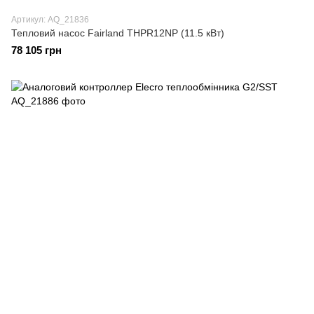
Артикул: AQ_21836
Тепловий насос Fairland THPR12NP (11.5 кВт)
78 105 грн