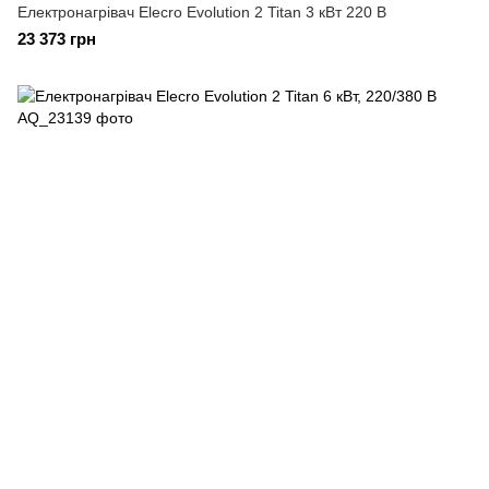
Електронагрівач Elecro Evolution 2 Titan 3 кВт 220 В
23 373 грн