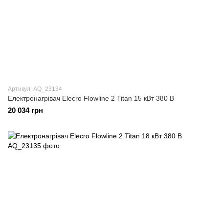
Артикул: AQ_23134
Електронагрівач Elecro Flowline 2 Titan 15 кВт 380 В
20 034 грн