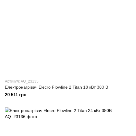
Артикул: AQ_23135
Електронагрівач Elecro Flowline 2 Titan 18 кВт 380 В
20 511 грн