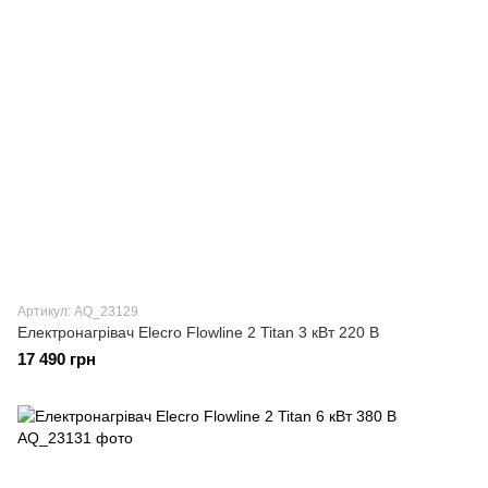
Артикул: AQ_23129
Електронагрівач Elecro Flowline 2 Titan 3 кВт 220 В
17 490 грн