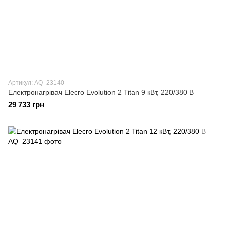
Артикул: AQ_23140
Електронагрівач Elecro Evolution 2 Titan 9 кВт, 220/380 В
29 733 грн