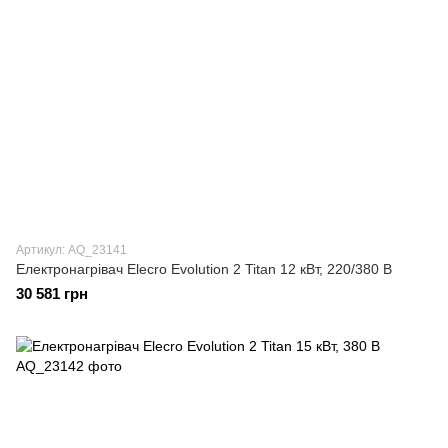
Артикул: AQ_23141
Електронагрівач Elecro Evolution 2 Titan 12 кВт, 220/380 В
30 581 грн