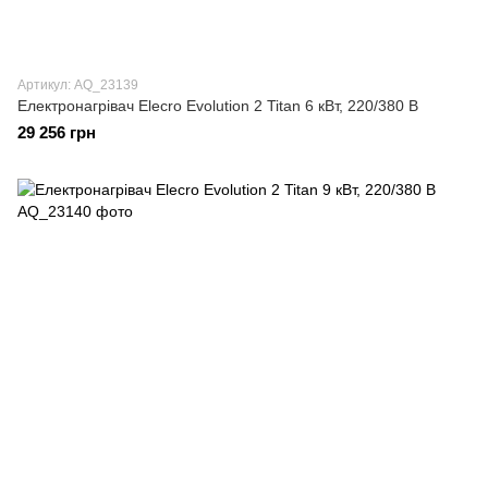
Артикул: AQ_23139
Електронагрівач Elecro Evolution 2 Titan 6 кВт, 220/380 В
29 256 грн