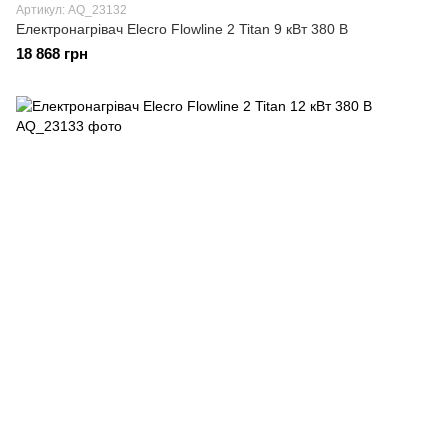
Артикул: AQ_23132
Електронагрівач Elecro Flowline 2 Titan 9 кВт 380 В
18 868 грн