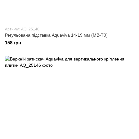
Артикул: AQ_25140
Регульована підставка Aquaviva 14-19 мм (MB-T0)
158 грн