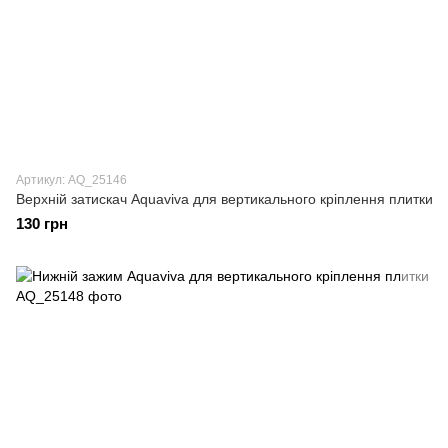
Артикул: AQ_25146
Верхній затискач Aquaviva для вертикального кріплення плитки
130 грн