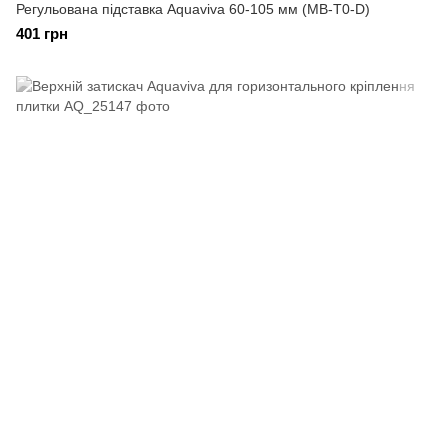
Регульована підставка Aquaviva 60-105 мм (MB-T0-D)
401 грн