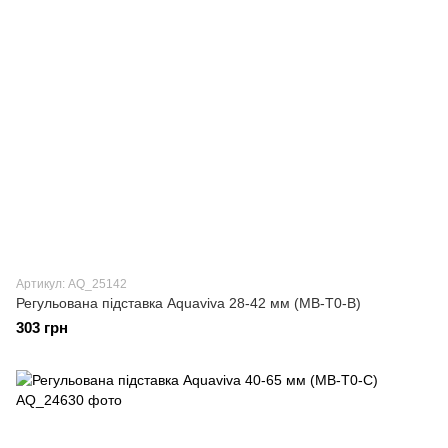
Артикул: AQ_25142
Регульована підставка Aquaviva 28-42 мм (MB-T0-B)
303 грн