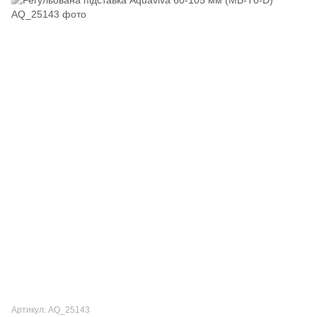
Артикул: AQ_25143