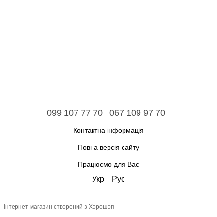
099 107 77 70
067 109 97 70
Контактна інформація
Повна версія сайту
Працюємо для Вас
Укр
Рус
Інтернет-магазин створений з Хорошоп