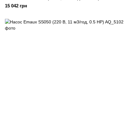
15 042 грн