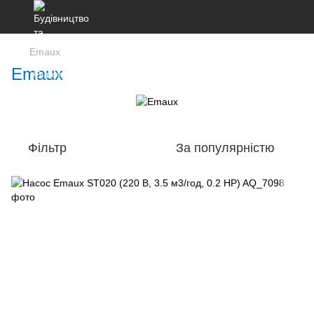
Emaux
Emaux
Фільтр
За популярністю