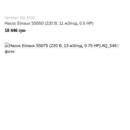
Артикул: AQ_5102
Насос Emaux SS050 (220 В, 11 м3/год, 0.5 HP)
18 446 грн