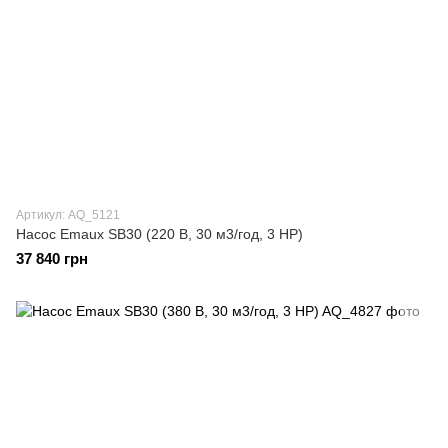
Артикул: AQ_5121
Насос Emaux SB30 (220 В, 30 м3/год, 3 HP)
37 840 грн