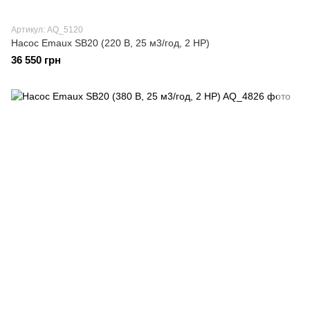
Артикул: AQ_5120
Насос Emaux SB20 (220 В, 25 м3/год, 2 HP)
36 550 грн