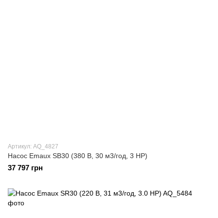
Артикул: AQ_4827
Насос Emaux SB30 (380 В, 30 м3/год, 3 HP)
37 797 грн