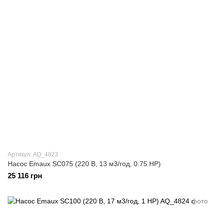
Артикул: AQ_4823
Насос Emaux SC075 (220 В, 13 м3/год, 0.75 HP)
25 116 грн