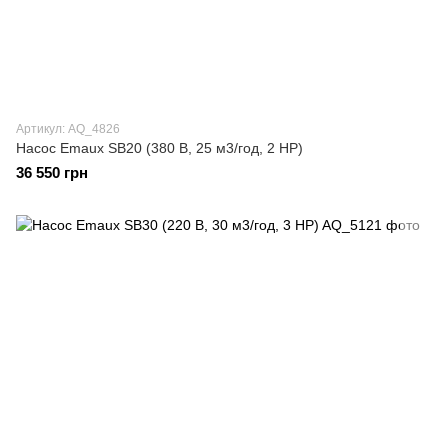
Артикул: AQ_4826
Насос Emaux SB20 (380 В, 25 м3/год, 2 HP)
36 550 грн