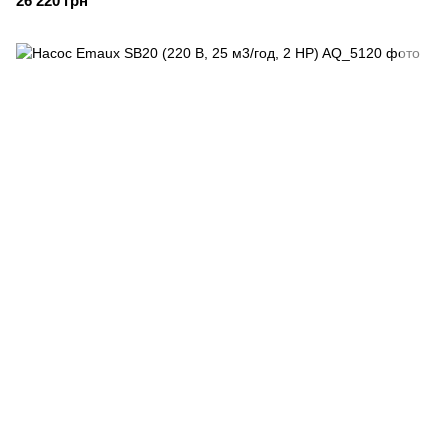
26 220 грн