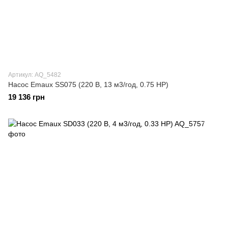
Артикул: AQ_5482
Насос Emaux SS075 (220 В, 13 м3/год, 0.75 HP)
19 136 грн