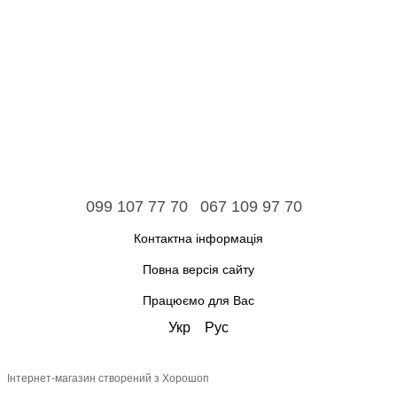
099 107 77 70
067 109 97 70
Контактна інформація
Повна версія сайту
Працюємо для Вас
Укр
Рус
Інтернет-магазин створений з Хорошоп